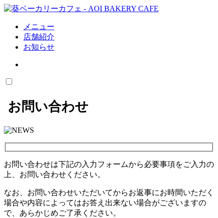
メニュー
店舗紹介
お知らせ
お問い合わせ
お問い合わせは下記の入力フォームから必要事項をご入力の
上、お問い合わせください。
なお、お問い合わせいただいてからお返事にお時間いただく
場合や内容によってはお答え出来ない場合がございますの
で、あらかじめご了承ください。