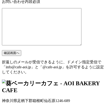
お問い合わせ内容
必須
折返しのメールが受信できるように、ドメイン指定受信で
「info@cafe-aoi.jp」と「@cafe-aoi.jp」を許可するように設定
してください。
神奈川県足柄下郡箱根町仙石原1246-689