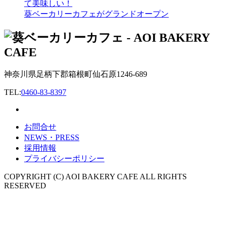
て美味しい！
葵ベーカリーカフェがグランドオープン
神奈川県足柄下郡箱根町仙石原1246-689
TEL:
0460-83-8397
お問合せ
NEWS・PRESS
採用情報
プライバシーポリシー
COPYRIGHT (C) AOI BAKERY CAFE ALL RIGHTS
RESERVED