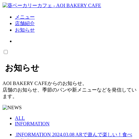
メニュー
店舗紹介
お知らせ
お知らせ
AOI BAKERY CAFEからのお知らせ。
店舗のお知らせ、季節のパンや新メニューなどを発信してい
ます。
ALL
INFORMATION
INFORMATION
2024.03.08
ARで遊んで楽しい！食べ