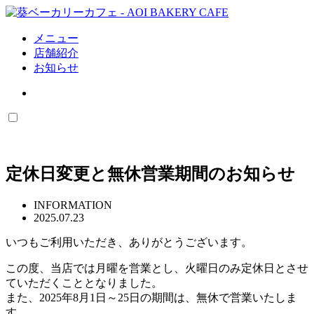
メニュー
店舗紹介
お知らせ
定休日変更と無休営業期間のお知らせ
INFORMATION
2025.07.23
いつもご利用いただき、ありがとうございます。
この度、当店では月曜を営業とし、火曜日のみ定休日とさせ
ていただくこととなりました。
また、2025年8月1日～25日の期間は、無休で営業いたしま
す。